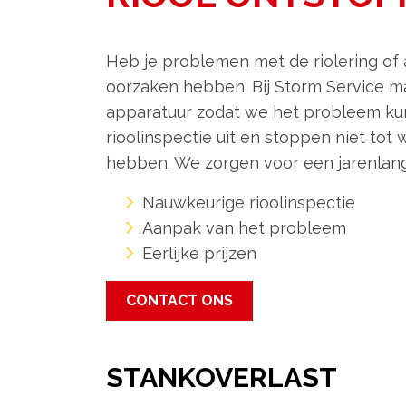
Heb je problemen met de riolering of 
oorzaken hebben. Bij Storm Service 
apparatuur zodat we het probleem ku
rioolinspectie uit en stoppen niet t
hebben. We zorgen voor een jarenlang
Nauwkeurige rioolinspectie
Aanpak van het probleem
Eerlijke prijzen
CONTACT ONS
STANKOVERLAST