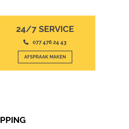
24/7 SERVICE
077 476 24 43
AFSPRAAK MAKEN
PPING